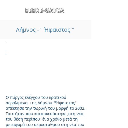
ΕΕΕΚΕ-GATCA
Λήμνος - " Ήφαιστος "
Ο πύργος ελέγχου του κρατικού
αερολιμένα της Λήμνου "'Ήφαιστος"
απέκτησε την τωρινή του μορφή το 2002.
Τότε ήταν που κατασκευάστηκε ,στη νέα
του θέση περίπου ένα χρόνο μετά τη
μεταφορά του αεροσταθμου στη νέα του