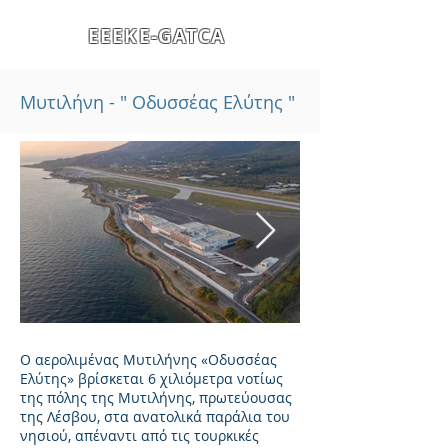
ΕΕΕΚΕ-GATCA
Μυτιλήνη - " Οδυσσέας Ελύτης "
Ο αερολιμένας Μυτιλήνης «Οδυσσέας
Ελύτης» βρίσκεται 6 χιλιόμετρα νοτίως
της πόλης της Μυτιλήνης, πρωτεύουσας
της Λέσβου, στα ανατολικά παράλια του
νησιού, απέναντι από τις τουρκικές