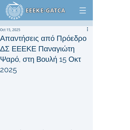
ΕΕΕΚΕ-GATCA
Oct 15, 2025
Απαντήσεις από Πρόεδρο
ΔΣ ΕΕΕΚΕ Παναγιώτη
Ψαρό, στη Βουλή 15 Οκτ
2025